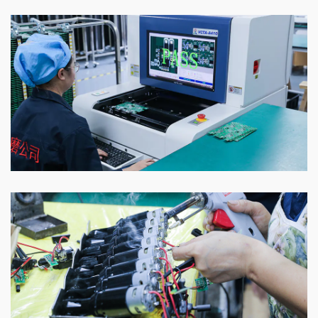
车间
车间