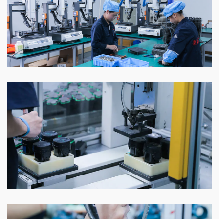
车间
车间