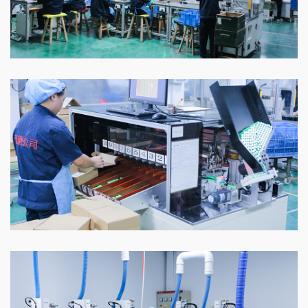
车间
车间