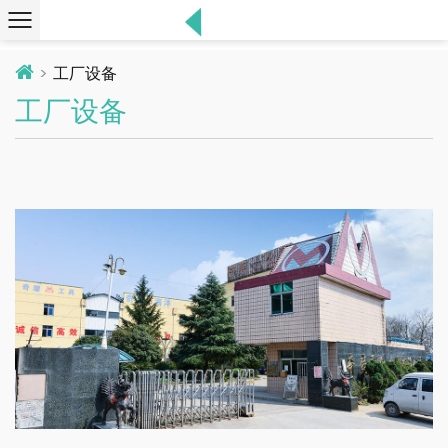
工厂设备
工厂设备
工厂外观